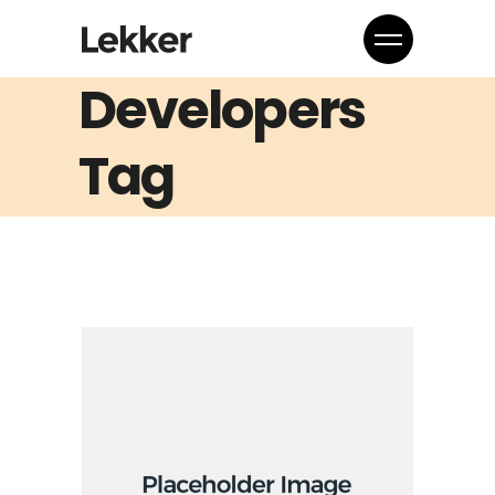
Developers
Tag