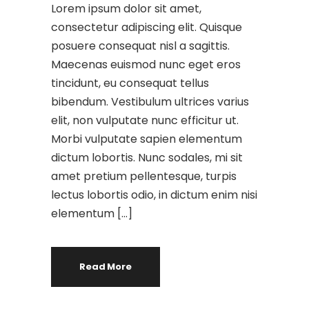
Lorem ipsum dolor sit amet,
consectetur adipiscing elit. Quisque
posuere consequat nisl a sagittis.
Maecenas euismod nunc eget eros
tincidunt, eu consequat tellus
bibendum. Vestibulum ultrices varius
elit, non vulputate nunc efficitur ut.
Morbi vulputate sapien elementum
dictum lobortis. Nunc sodales, mi sit
amet pretium pellentesque, turpis
lectus lobortis odio, in dictum enim nisi
elementum […]
Read More