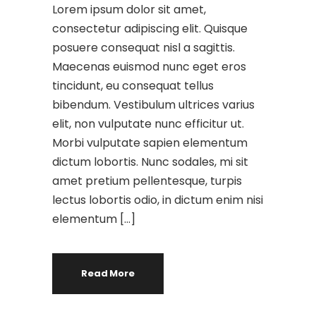
Lorem ipsum dolor sit amet,
consectetur adipiscing elit. Quisque
posuere consequat nisl a sagittis.
Maecenas euismod nunc eget eros
tincidunt, eu consequat tellus
bibendum. Vestibulum ultrices varius
elit, non vulputate nunc efficitur ut.
Morbi vulputate sapien elementum
dictum lobortis. Nunc sodales, mi sit
amet pretium pellentesque, turpis
lectus lobortis odio, in dictum enim nisi
elementum […]
Read More