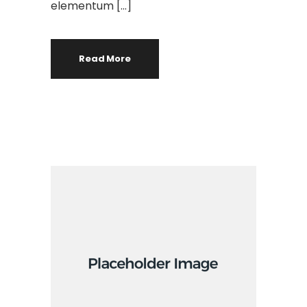
elementum […]
Read More