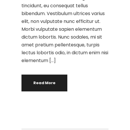
tincidunt, eu consequat tellus
bibendum. Vestibulum ultrices varius
elit, non vulputate nunc efficitur ut.
Morbi vulputate sapien elementum
dictum lobortis. Nunc sodales, mi sit
amet pretium pellentesque, turpis
lectus lobortis odio, in dictum enim nisi
elementum […]
Read More