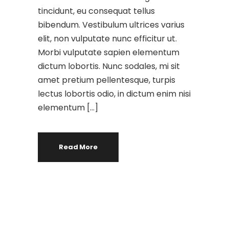
tincidunt, eu consequat tellus
bibendum. Vestibulum ultrices varius
elit, non vulputate nunc efficitur ut.
Morbi vulputate sapien elementum
dictum lobortis. Nunc sodales, mi sit
amet pretium pellentesque, turpis
lectus lobortis odio, in dictum enim nisi
elementum […]
Read More