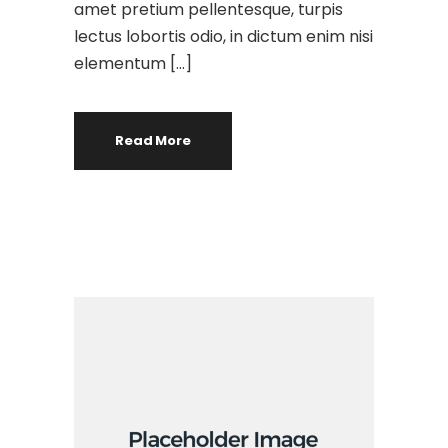
amet pretium pellentesque, turpis
lectus lobortis odio, in dictum enim nisi
elementum […]
Read More