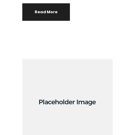
Read More