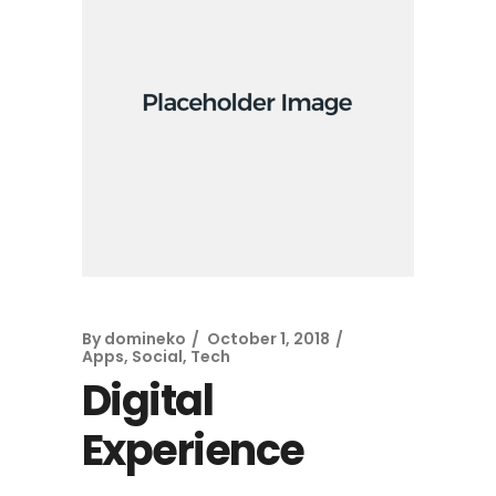
By
domineko
October 1, 2018
Apps
,
Social
,
Tech
Digital
Experience