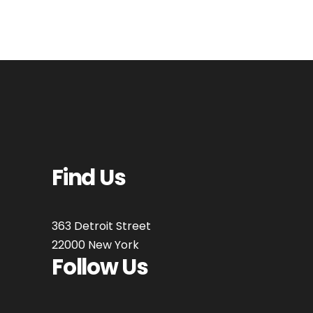
Find Us
363 Detroit Street
22000 New York
Follow Us