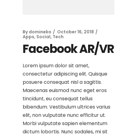
By
domineko
October 16, 2018
Apps
,
Social
,
Tech
Facebook AR/VR
Lorem ipsum dolor sit amet,
consectetur adipiscing elit. Quisque
posuere consequat nisl a sagittis.
Maecenas euismod nunc eget eros
tincidunt, eu consequat tellus
bibendum. Vestibulum ultrices varius
elit, non vulputate nunc efficitur ut.
Morbi vulputate sapien elementum
dictum lobortis. Nunc sodales, mi sit