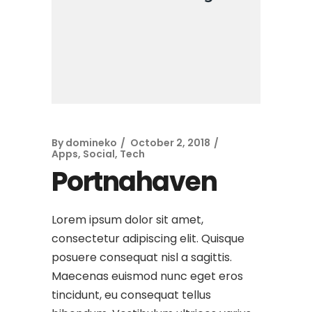
By
domineko
October 2, 2018
Apps
,
Social
,
Tech
Portnahaven
Lorem ipsum dolor sit amet,
consectetur adipiscing elit. Quisque
posuere consequat nisl a sagittis.
Maecenas euismod nunc eget eros
tincidunt, eu consequat tellus