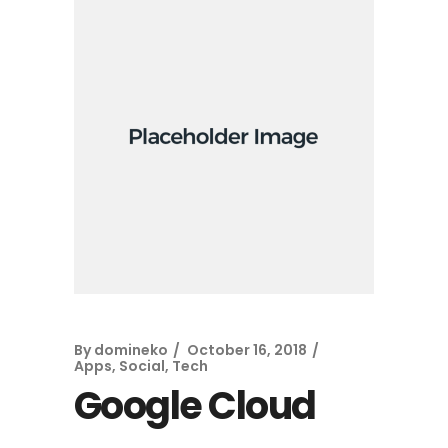
By
domineko
October 16, 2018
Apps
,
Social
,
Tech
Google Cloud