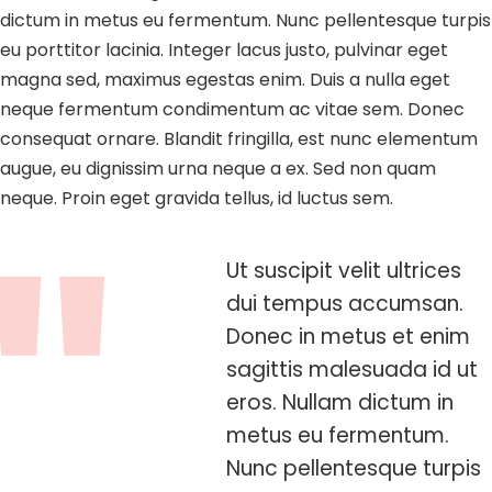
dictum in metus eu fermentum. Nunc pellentesque turpis
eu porttitor lacinia. Integer lacus justo, pulvinar eget
magna sed, maximus egestas enim. Duis a nulla eget
neque fermentum condimentum ac vitae sem. Donec
consequat ornare. Blandit fringilla, est nunc elementum
augue, eu dignissim urna neque a ex. Sed non quam
neque. Proin eget gravida tellus, id luctus sem.
Ut suscipit velit ultrices
dui tempus accumsan.
Donec in metus et enim
sagittis malesuada id ut
eros. Nullam dictum in
metus eu fermentum.
Nunc pellentesque turpis