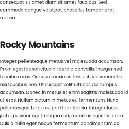
consequat sit amet diam sit amet faucibus. Sed
commodo congue volutpat phasellus tempor erat
massa.
Rocky Mountains
Integer pellentesque metus vel malesuada accumsan.
Proin egestas sollicitudin libero a convallis. Integer sed
faucibus eros. Quisque maximus felis est, vel venenatis
nisi faucibus non. Ut suscipit velit ultrices dui tempus
accumsan. Donec in metus et enim sagittis malesuada id
ut eros. Nullam dictum in metus eu fermentum. Nunc
pellentesque turpis eu porttitor lacinia. Integer lacus
justo, pulvinar eget magna sed, maximus egestas enim.
Duis a nulla eget neque fermentum condimentum ac