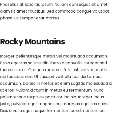
Phasellus at lobortis ipsum. Nullam consequat sit amet
diam sit amet faucibus. Sed commodo congue volutpat
phasellus tempor erat massa.
Rocky Mountains
Integer pellentesque metus vel malesuada accumsan.
Proin egestas sollicitudin libero a convallis. Integer sed
faucibus eros. Quisque maximus felis est, vel venenatis
nisi faucibus non. Ut suscipit velit ultrices dui tempus
accumsan. Donec in metus et enim sagittis malesuada id
ut eros. Nullam dictum in metus eu fermentum. Nunc
pellentesque turpis eu porttitor lacinia. Integer lacus
justo, pulvinar eget magna sed, maximus egestas enim.
Duis a nulla eget neque fermentum condimentum ac