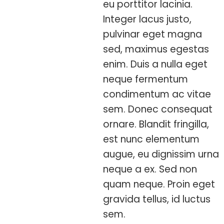
eu porttitor lacinia.
Integer lacus justo,
pulvinar eget magna
sed, maximus egestas
enim. Duis a nulla eget
neque fermentum
condimentum ac vitae
sem. Donec consequat
ornare. Blandit fringilla,
est nunc elementum
augue, eu dignissim urna
neque a ex. Sed non
quam neque. Proin eget
gravida tellus, id luctus
sem.