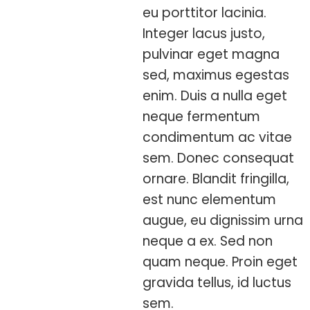
eu porttitor lacinia.
Integer lacus justo,
pulvinar eget magna
sed, maximus egestas
enim. Duis a nulla eget
neque fermentum
condimentum ac vitae
sem. Donec consequat
ornare. Blandit fringilla,
est nunc elementum
augue, eu dignissim urna
neque a ex. Sed non
quam neque. Proin eget
gravida tellus, id luctus
sem.