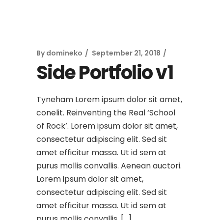
By
domineko
September 21, 2018
Side Portfolio v1
Tyneham Lorem ipsum dolor sit amet,
conelit. Reinventing the Real ‘School
of Rock’. Lorem ipsum dolor sit amet,
consectetur adipiscing elit. Sed sit
amet efficitur massa. Ut id sem at
purus mollis convallis. Aenean auctori.
Lorem ipsum dolor sit amet,
consectetur adipiscing elit. Sed sit
amet efficitur massa. Ut id sem at
purus mollis convallis. […]