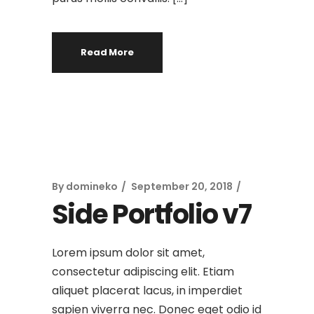
Read More
By
domineko
September 20, 2018
Side Portfolio v7
Lorem ipsum dolor sit amet,
consectetur adipiscing elit. Etiam
aliquet placerat lacus, in imperdiet
sapien viverra nec. Donec eget odio id