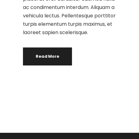
ac condimentum interdum. Aliquam a
vehicula lectus. Pellentesque porttitor
turpis elementum turpis maximus, et
laoreet sapien scelerisque.
Read More