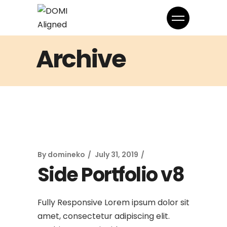
Archive
By
domineko
July 31, 2019
Side Portfolio v8
Fully Responsive Lorem ipsum dolor sit
amet, consectetur adipiscing elit.