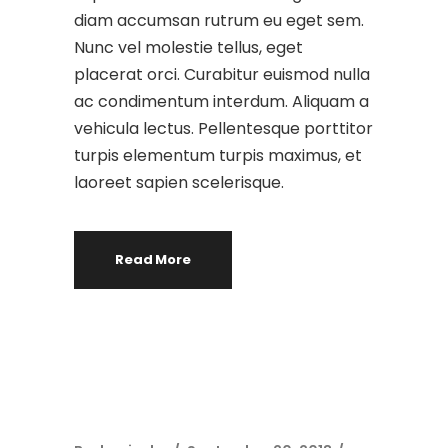
diam accumsan rutrum eu eget sem.
Nunc vel molestie tellus, eget
placerat orci. Curabitur euismod nulla
ac condimentum interdum. Aliquam a
vehicula lectus. Pellentesque porttitor
turpis elementum turpis maximus, et
laoreet sapien scelerisque.
Read More