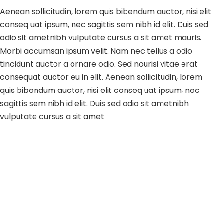
Aenean sollicitudin, lorem quis bibendum auctor, nisi elit
conseq uat ipsum, nec sagittis sem nibh id elit. Duis sed
odio sit ametnibh vulputate cursus a sit amet mauris.
Morbi accumsan ipsum velit. Nam nec tellus a odio
tincidunt auctor a ornare odio. Sed nourisi vitae erat
consequat auctor eu in elit. Aenean sollicitudin, lorem
quis bibendum auctor, nisi elit conseq uat ipsum, nec
sagittis sem nibh id elit. Duis sed odio sit ametnibh
vulputate cursus a sit amet