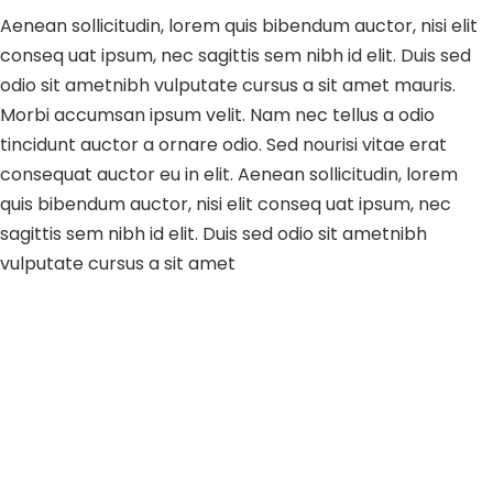
Aenean sollicitudin, lorem quis bibendum auctor, nisi elit
conseq uat ipsum, nec sagittis sem nibh id elit. Duis sed
odio sit ametnibh vulputate cursus a sit amet mauris.
Morbi accumsan ipsum velit. Nam nec tellus a odio
tincidunt auctor a ornare odio. Sed nourisi vitae erat
consequat auctor eu in elit. Aenean sollicitudin, lorem
quis bibendum auctor, nisi elit conseq uat ipsum, nec
sagittis sem nibh id elit. Duis sed odio sit ametnibh
vulputate cursus a sit amet