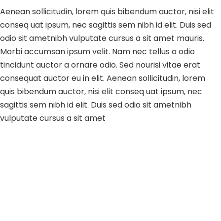
Aenean sollicitudin, lorem quis bibendum auctor, nisi elit
conseq uat ipsum, nec sagittis sem nibh id elit. Duis sed
odio sit ametnibh vulputate cursus a sit amet mauris.
Morbi accumsan ipsum velit. Nam nec tellus a odio
tincidunt auctor a ornare odio. Sed nourisi vitae erat
consequat auctor eu in elit. Aenean sollicitudin, lorem
quis bibendum auctor, nisi elit conseq uat ipsum, nec
sagittis sem nibh id elit. Duis sed odio sit ametnibh
vulputate cursus a sit amet