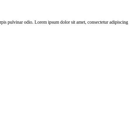
turpis pulvinar odio. Lorem ipsum dolor sit amet, consectetur adipiscing