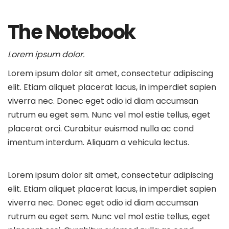
The Notebook
Lorem ipsum dolor.
Lorem ipsum dolor sit amet, consectetur adipiscing
elit. Etiam aliquet placerat lacus, in imperdiet sapien
viverra nec. Donec eget odio id diam accumsan
rutrum eu eget sem. Nunc vel mol estie tellus, eget
placerat orci. Curabitur euismod nulla ac cond
imentum interdum. Aliquam a vehicula lectus.
Lorem ipsum dolor sit amet, consectetur adipiscing
elit. Etiam aliquet placerat lacus, in imperdiet sapien
viverra nec. Donec eget odio id diam accumsan
rutrum eu eget sem. Nunc vel mol estie tellus, eget